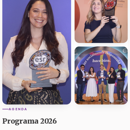
AGENDA
Programa 2026